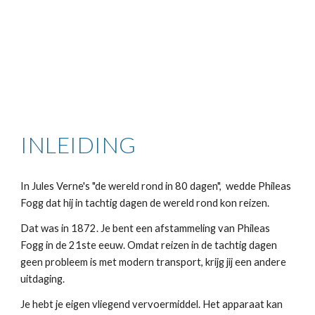
INLEIDING
In Jules Verne's "de wereld rond in 80 dagen",  wedde Phileas 
Fogg dat hij in tachtig dagen de wereld rond kon reizen.
Dat was in 1872. Je bent een afstammeling van Phileas 
Fogg in de 21ste eeuw. Omdat reizen in de tachtig dagen 
geen probleem is met modern transport, krijg jij een andere 
uitdaging.
Je hebt je eigen vliegend vervoermiddel. Het apparaat kan 