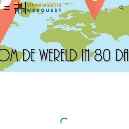
Skip to main content
Skip to navigation